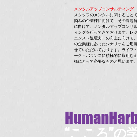
メンタルアップコンサルティング
スタッフのメンタルに関すること
悩みの企業様に向けて、その課題
に向けて、メンタルアップコンサ
ィングを行ってきております。レ
エンス（逆境力）の向上に向けて
の企業様にあったシナリオをご用
せていただいております。ライフ
ーク・バランスに積極的に取組む
様にとって必要なものと思います
HumanHarb
“こころ”の