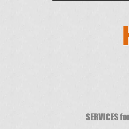
SERVICES 