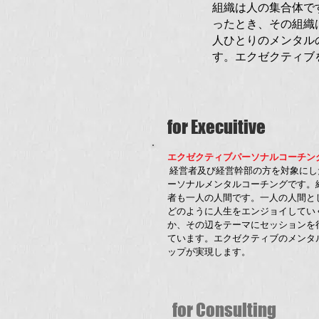
組織は人の集合体で
ったとき、その組織
人ひとりのメンタル
す。エクゼクティブ
for Execuitive
エクゼクティブパーソナルコーチン
経営者及び経営幹部の方を対象にし
ーソナルメンタルコーチングです。
者も一人の人間です。一人の人間と
どのように人生をエンジョイしてい
か、その辺をテーマにセッションを
ています。エクゼクティブのメンタ
ップが実現します。
for Consulting