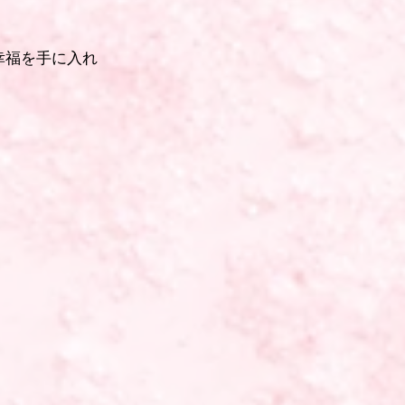
幸福を手に入れ