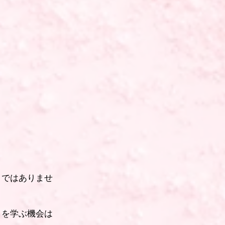
うではありませ
）を学ぶ機会は