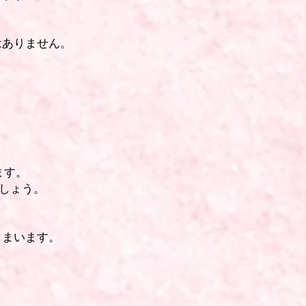
はありません。
ます。
でしょう。
しまいます。