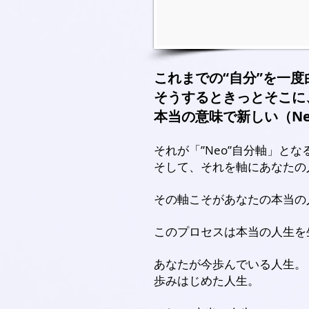
これまでの“自分”を一
そうするときっとそこに
本当の意味で新しい（N
それが「”Neo”自分軸」とな
そして、それを軸にあなたの人生
その軸こそがあなたの本当の
このプロセスは本当の人生を
あなたが今歩んでいる人生。
歩みはじめた人生。