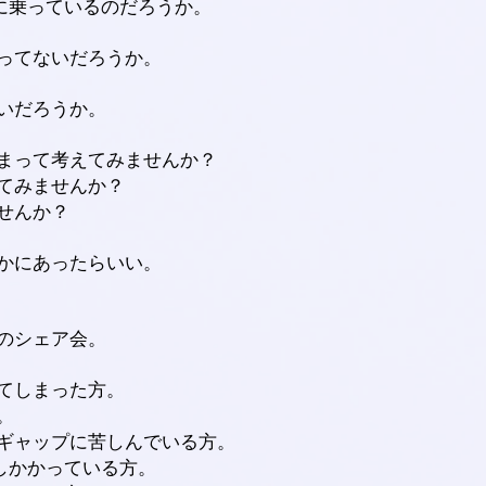
ルに乗っているのだろうか。
ってないだろうか。
いだろうか。
まって考えてみませんか？
てみませんか？
せんか？
かにあったらいい。
のシェア会。
てしまった方。
。
ギャップに苦しんでいる方。
しかかっている方。