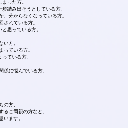
しまった方。
に一歩踏み出そうとしている方。
か、分からなくなっている方。
回されている方。
いと思っている方。
ない方。
まっている方。
まっている方。
関係に悩んでいる方。
ちの方、
するご両親の方など、
思います。