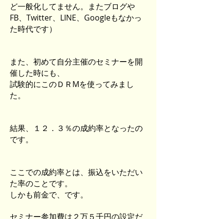
ど一般化してません。またブログや
FB、Twitter、LINE、Googleもなかっ
た時代です）
また、初めて自分主催のセミナーを開
催した時にも、
試験的にこのＤＲMを使ってみまし
た。
結果、１２．３％の成約率となったの
です。
ここでの成約率とは、振込をいただい
た率のことです。
しかも前金で、です。
セミナー参加費は２万５千円の設定だ