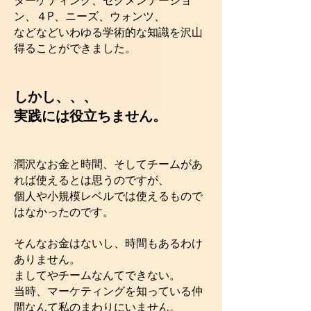
ターゲティング、セグメンテーショ
ン、４P、ニーズ、ウォンツ、
などなどいわゆる学術的な知識を沢山
得ることができました。
しかし、、、
実践には役立ちません。
潤沢なお金と時間、そしてチームがあ
れば使えるとは思うのですが、
個人や小規模レベルでは使えるもので
はなかったのです。
そんなお金はないし、時間もあるわけ
ありません。
ましてやチームなんてできない。
当時、マーケティングを知っている仲
間なんて私のまわりにいません。