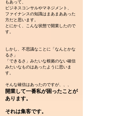
もあって、
ビジネスコンサルやマネジメント、
ファイナンスの知識はまあまああった
方だと思います。
とにかく、こんな状態で開業したので
す。
しかし、不思議なことに「なんとかな
るさ」
「できるさ」みたいな根拠のない確信
みたいなものはあったように思いま
す。
そんな確信はあったのですが、、、
開業して一番私が困ったことが
あります。
それは集客です。