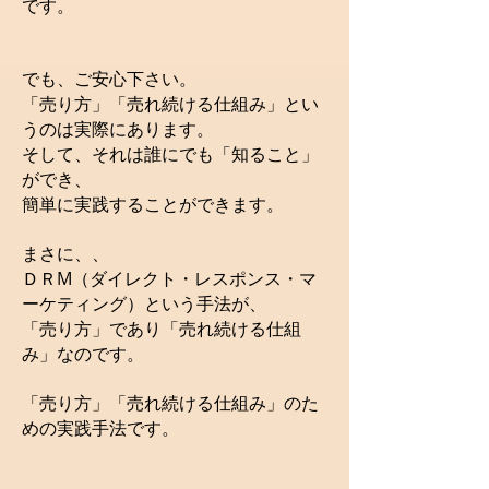
です。
でも、ご安心下さい。
「売り方」「売れ続ける仕組み」とい
うのは実際にあります。
そして、それは誰にでも「知ること」
ができ、
簡単に実践することができます。
まさに、、
ＤＲM（ダイレクト・レスポンス・マ
ーケティング）という手法が、
「売り方」であり「売れ続ける仕組
み」なのです。
「売り方」「売れ続ける仕組み」のた
めの実践手法です。