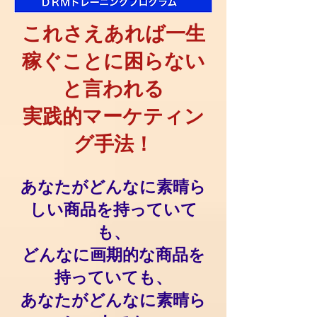
これさえあれば一生
稼ぐことに困らない
と言われる
実践的マーケティン
グ手法！
あなたがどんなに素晴ら
しい商品を持っていて
も、
どんなに画期的な商品を
持っていても、
あなたがどんなに素晴ら