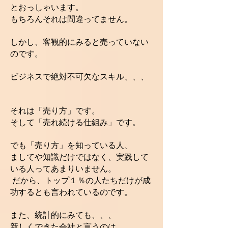
とおっしゃいます。
もちろんそれは間違ってません。
しかし、客観的にみると売っていない
のです。
ビジネスで絶対不可欠なスキル、、、
それは「売り方」です。
そして「売れ続ける仕組み」です。
でも「売り方」を知っている人、
ましてや知識だけではなく、実践して
いる人ってあまりいません。
だから、トップ１％の人たちだけが成
功するとも言われているのです。
また、統計的にみても、、、
新しくできた会社と言うのは、