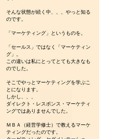
そんな状態が続く中、、、やっと知る
のです。
「マーケティング」というものを。
「セールス」ではなく「マーケティン
グ」。
この違いは私にとってとても大きなも
のでした。
そこでやっとマーケティングを学ぶこ
とになります。
しかし、、、
ダイレクト・レスポンス・マーケティ
ングではありませんでした。
ＭＢＡ（経営学修士）で教えるマーケ
ティングだったのです。