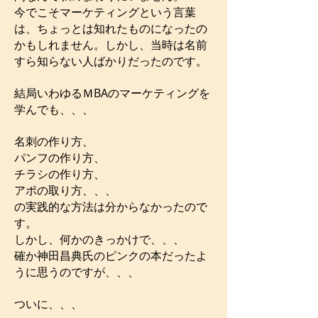
今でこそマーケティングという言葉
は、ちょっとは知れたものになったの
かもしれません。しかし、当時は名前
すら知らない人ばかりだったのです。
結局いわゆるＭBAのマーケティングを
学んでも、、、
名刺の作り方、
パンフの作り方、
チラシの作り方、
アポの取り方、、、
の実践的な方法は分からなかったので
す。
しかし、何かのきっかけで、、、
確か神田昌典氏のピンクの本だったよ
うに思うのですが、、、
ついに、、、