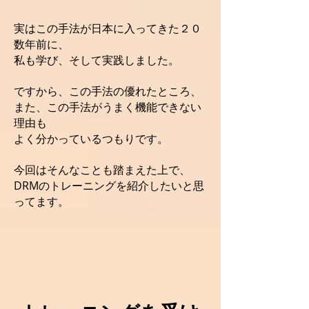
実はこの手法が日本に入ってきた２０
数年前に、
私も学び、そして実践しました。
ですから、この手法の優れたところ、
また、この手法がうまく機能できない
理由も
よく分かっているつもりです。
今回はそんなことも踏まえた上で、
DRMのトレーニングを紹介したいと思
ってます。