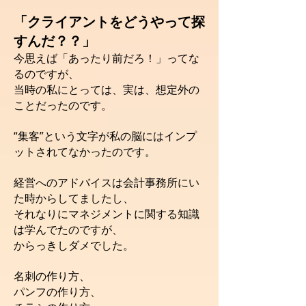
「クライアントをどうやって探
すんだ？？」
今思えば「あったり前だろ！」ってな
るのですが、
当時の私にとっては、実は、想定外の
ことだったのです。
“集客”という文字が私の脳にはインプ
ットされてなかったのです。
経営へのアドバイスは会計事務所にい
た時からしてましたし、
それなりにマネジメントに関する知識
は学んでたのですが、
からっきしダメでした。
名刺の作り方、
パンフの作り方、