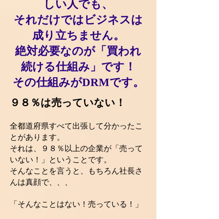
しい人でも、
それだけではビジネスは
成り立ちません。
絶対必要なのが「買われ
続ける仕組み」です！
その仕組みがDRMです。
９８％は売っていない！
全都道府県すべて出張して分かったこ
とがあります。
それは、９８％以上の企業が「売って
いない！」ということです。
そんなことを言うと、もちろん社長さ
んは真顔で、、、
「そんなことはない！売っている！」