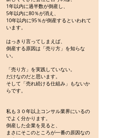
1年以内に過半数が倒産し、
5年以内に80％が消え、
10年以内に95％が倒産するといわれて
います。
はっきり言ってしまえば、
倒産する原因は「売り方」を知らな
い。
「売り方」を実践していない。
だけなのだと思います。
そして「売れ続ける仕組み」もないか
らです。
私も３０年以上コンサル業界にいるの
でよく分かります。
倒産した企業を見ると、
まさにそこのところが一番の原因なの