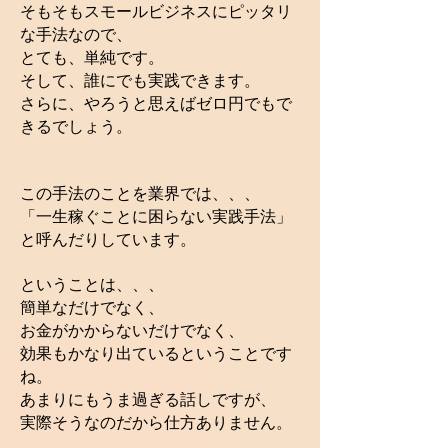
そもそもスモールビジネスにピッタリ
な手法なので、
とても、単純です。
そして、誰にでも実践できます。
さらに、やろうと思えばゼロ円でもで
きるでしょう。
この手法のことを業界では、、、
「一生稼ぐことに困らない実践手法」
と呼んだりしています。
ということは、、、
簡単なだけでなく、
お金がかからないだけでなく、
効果もかなり出ているということです
ね。
あまりにもうま過ぎる話しですが、
実際そうなのだから仕方ありません。