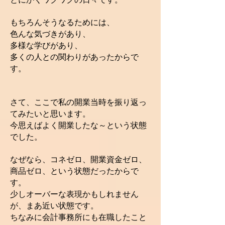
もちろんそうなるためには、
色んな気づきがあり、
多様な学びがあり、
多くの人との関わりがあったからで
す。
さて、ここで私の開業当時を振り返っ
てみたいと思います。
今思えばよく開業したな～という状態
でした。
なぜなら、コネゼロ、開業資金ゼロ、
商品ゼロ、という状態だったからで
す。
少しオーバーな表現かもしれません
が、まあ近い状態です。
ちなみに会計事務所にも在職したこと