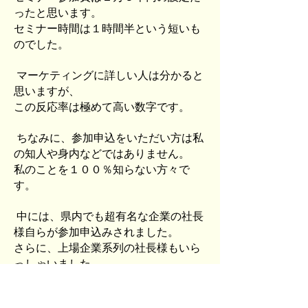
ったと思います。
セミナー時間は１時間半という短いも
のでした。
マーケティングに詳しい人は分かると
思いますが、
この反応率は極めて高い数字です。
ちなみに、参加申込をいただい方は私
の知人や身内などではありません。
私のことを１００％知らない方々で
す。
中には、県内でも超有名な企業の社長
様自らが参加申込みされました。
さらに、上場企業系列の社長様もいら
っしゃいました。
また、収入も８桁まで急速に駆け上が