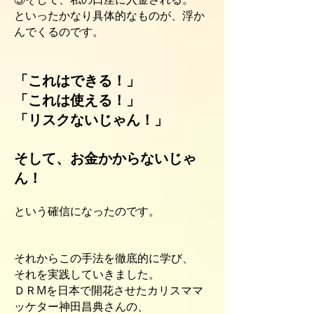
といったかなり具体的なものが、浮か
んでくるのです。
「これはできる！」
「これは使える！」
「リスクないじゃん！」
そして、お金かからないじゃ
ん！
という確信になったのです。
それからこの手法を徹底的に学び、
それを実践していきました。
ＤＲMを日本で開花させたカリスママ
ッケター神田昌典さんの、