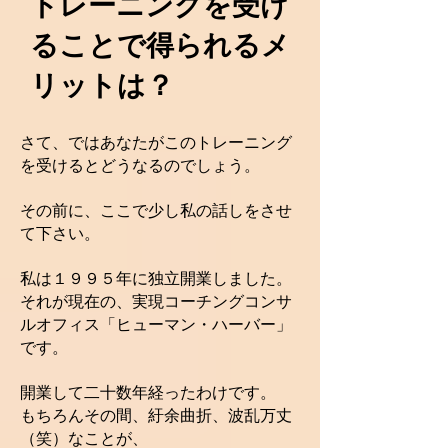
トレーニングを受け
ることで得られるメ
リットは？
さて、ではあなたがこのトレーニング
を受けるとどうなるのでしょう。
その前に、ここで少し私の話しをさせ
て下さい。
私は１９９５年に独立開業しました。
それが現在の、実現コーチングコンサ
ルオフィス「ヒューマン・ハーバー」
です。
開業して二十数年経ったわけです。
もちろんその間、紆余曲折、波乱万丈
（笑）なことが、