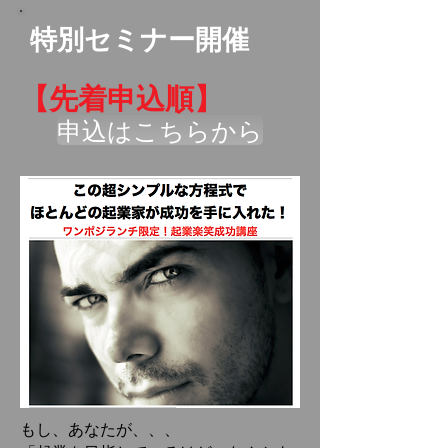
特別セミナー開催
【先着申込順】
申込はこちらから
もし、あなたが、、、